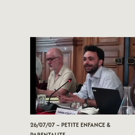
&
ENTREPRENARIAT
26/07/07 – PETITE ENFANCE &
PARENTALITE