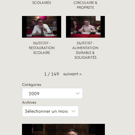
SCOLAIRES
CIRCULAIRE &
PROPRETE
26/07/07 -
26/07/07 -
RESTAURATION
ALIMENTATION
SCOLAIRE
DURABLE &
SOLIDARITÉS
suivant
»
1
/
149
Catégories
Archives