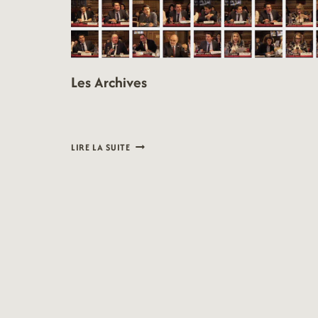
Les Archives
LES
LIRE LA SUITE
ARCHIVES