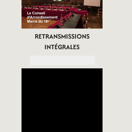
RETRANSMISSIONS
INTÉGRALES