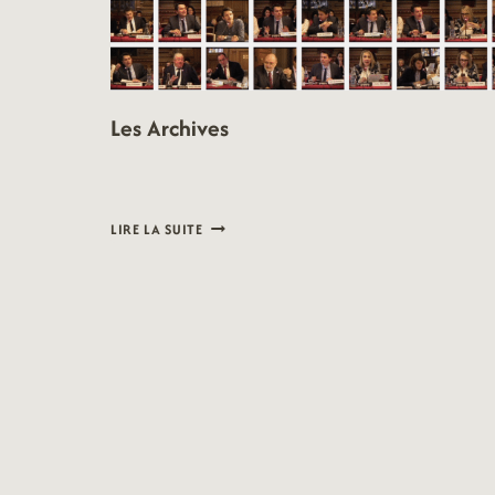
Les Archives
LES
LIRE LA SUITE
ARCHIVES