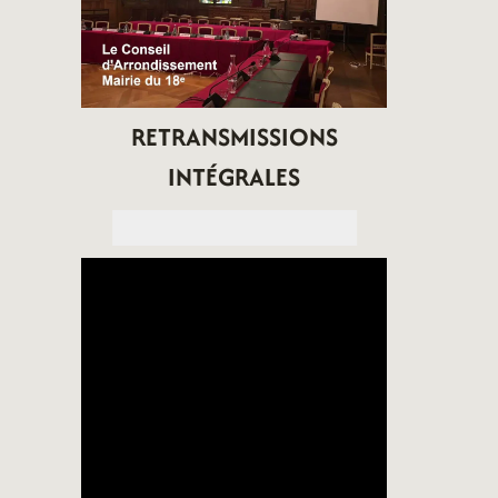
RETRANSMISSIONS
INTÉGRALES