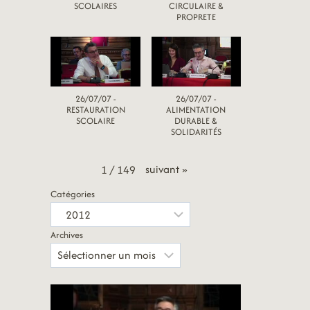
SCOLAIRES
CIRCULAIRE &
PROPRETE
26/07/07 -
26/07/07 -
RESTAURATION
ALIMENTATION
SCOLAIRE
DURABLE &
SOLIDARITÉS
suivant
»
1
/
149
Catégories
Archives