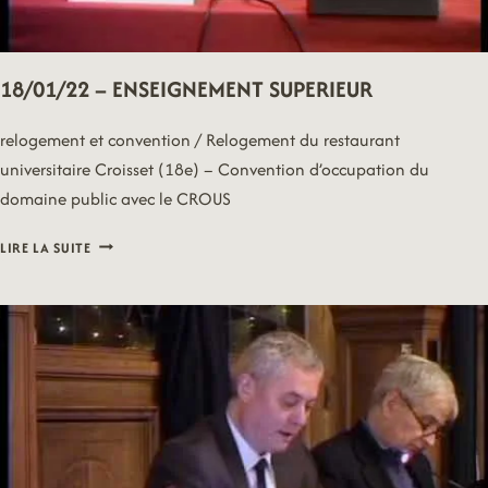
18/01/22 – ENSEIGNEMENT SUPERIEUR
relogement et convention / Relogement du restaurant
universitaire Croisset (18e) – Convention d’occupation du
domaine public avec le CROUS
18/01/22
LIRE LA SUITE
–
ENSEIGNEMENT
SUPERIEUR