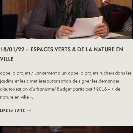
18/01/22 – ESPACES VERTS & DE LA NATURE EN
VILLE
appel à projets / Lancement d’un appel à projets ruchers dans les
jardins et les cimetièresautorisation de signer les demandes
d’autorisation d’urbanisme/ Budget participatif 2016 « + de
nature en ville ».
18/01/22
LIRE LA SUITE
–
ESPACES
VERTS