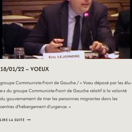
18/01/22 – VOEUX
groupe Communiste-Front de Gauche / « Voeu déposé par les élu-
e-s du groupe Communiste-Front de Gauche relatif à la volonté
du gouvernement de trier les personnes migrantes dans les
centres d’hébergement d’urgence. »
18/01/22
LIRE LA SUITE
–
VOEUX