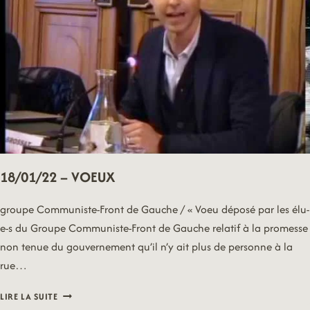
18/01/22 – VOEUX
groupe Communiste-Front de Gauche / « Voeu déposé par les élu-
e-s du Groupe Communiste-Front de Gauche relatif à la promesse
non tenue du gouvernement qu’il n’y ait plus de personne à la
rue…
18/01/22
LIRE LA SUITE
–