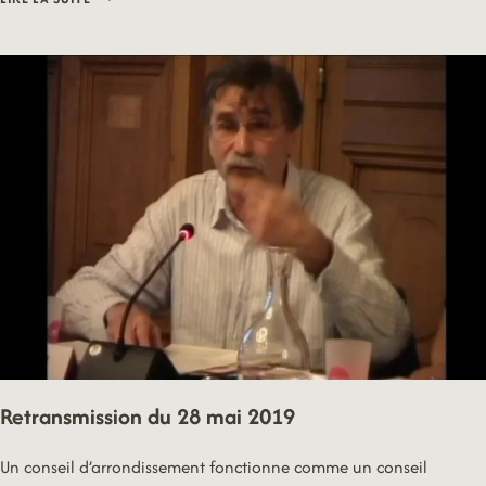
–
SANTE
Retransmission du 28 mai 2019
Un conseil d’arrondissement fonctionne comme un conseil