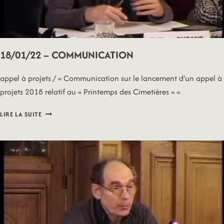
18/01/22 – COMMUNICATION
appel à projets / « Communication sur le lancement d’un appel à
projets 2018 relatif au « Printemps des Cimetières » »
18/01/22
LIRE LA SUITE
–
COMMUNICATION