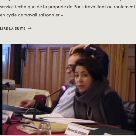
service technique de la propreté de Paris travaillant au roulement
en cycle de travail saisonnier »
18/01/22
LIRE LA SUITE
–
PROPRETE