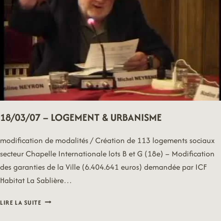
18/03/07 – LOGEMENT & URBANISME
modification de modalités / Création de 113 logements sociaux
secteur Chapelle Internationale lots B et G (18e) – Modification
des garanties de la Ville (6.404.641 euros) demandée par ICF
Habitat La Sablière…
18/03/07
LIRE LA SUITE
–
LOGEMENT