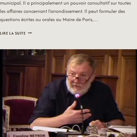
municipal. Il a principalement un pouvoir consultatif sur toutes
les affaires concernant l’arrondissement. Il peut formuler des
questions écrites ou orales au Maire de Paris,…
RETRANSMISSION
LIRE LA SUITE
DU
28
MAI
2019