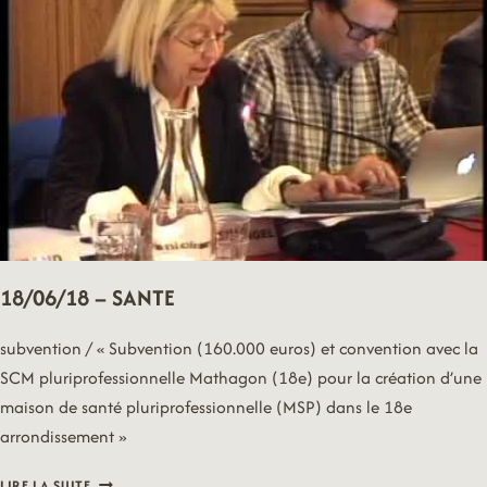
18/06/18 – SANTE
subvention / « Subvention (160.000 euros) et convention avec la
SCM pluriprofessionnelle Mathagon (18e) pour la création d’une
maison de santé pluriprofessionnelle (MSP) dans le 18e
arrondissement »
18/06/18
LIRE LA SUITE