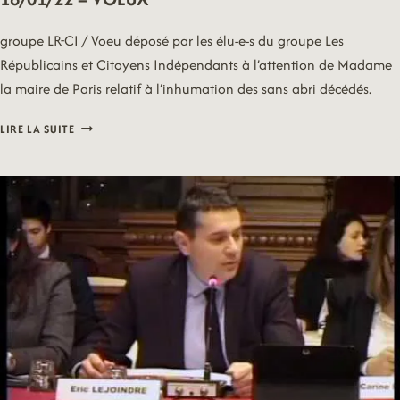
groupe LR-CI / Voeu déposé par les élu-e-s du groupe Les
Républicains et Citoyens Indépendants à l’attention de Madame
la maire de Paris relatif à l’inhumation des sans abri décédés.
18/01/22
LIRE LA SUITE
–
VOEUX