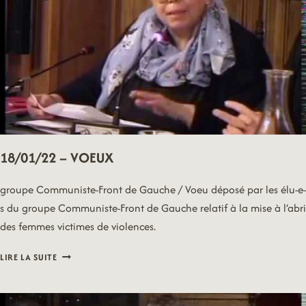
18/01/22 – VOEUX
groupe Communiste-Front de Gauche / Voeu déposé par les élu-e-
s du groupe Communiste-Front de Gauche relatif à la mise à l’abri
des femmes victimes de violences.
18/01/22
LIRE LA SUITE
–
VOEUX