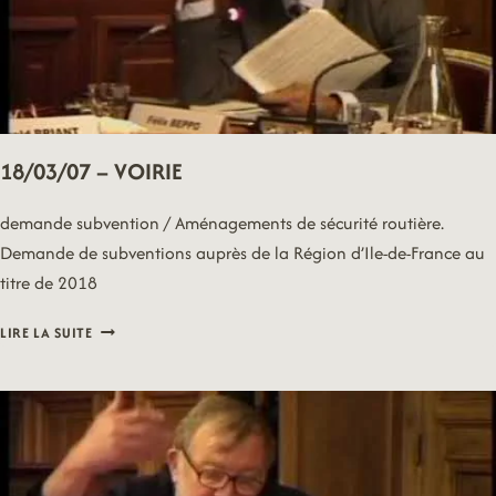
18/03/07 – VOIRIE
demande subvention / Aménagements de sécurité routière.
Demande de subventions auprès de la Région d’Ile-de-France au
titre de 2018
18/03/07
LIRE LA SUITE
–
VOIRIE