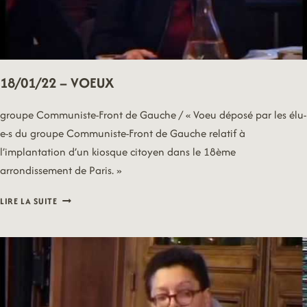
18/01/22 – VOEUX
groupe Communiste-Front de Gauche / « Voeu déposé par les élu-
e-s du groupe Communiste-Front de Gauche relatif à
l’implantation d’un kiosque citoyen dans le 18ème
arrondissement de Paris. »
18/01/22
LIRE LA SUITE
–
VOEUX