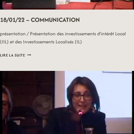
18/01/22 – COMMUNICATION
présentation / Présentation des investissements d’intérêt Local
(IIL) et des Investissements Localisés (IL)
18/01/22
LIRE LA SUITE
–
COMMUNICATION