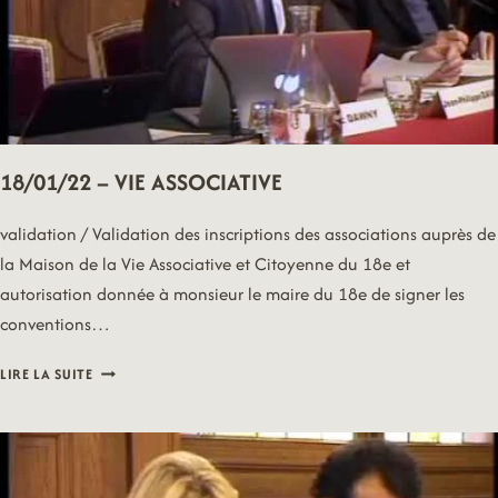
18/01/22 – VIE ASSOCIATIVE
validation / Validation des inscriptions des associations auprès de
la Maison de la Vie Associative et Citoyenne du 18e et
autorisation donnée à monsieur le maire du 18e de signer les
conventions…
18/01/22
LIRE LA SUITE
–
VIE
ASSOCIATIVE