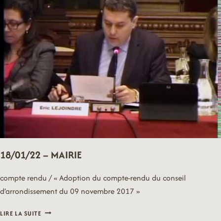
18/01/22 – MAIRIE
compte rendu / « Adoption du compte-rendu du conseil
d’arrondissement du 09 novembre 2017 »
18/01/22
LIRE LA SUITE