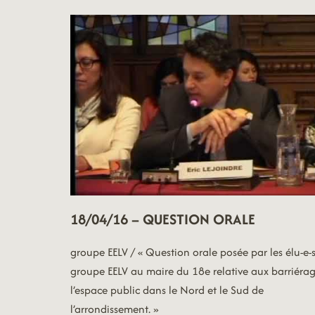
18/04/16 – QUESTION ORALE
groupe EELV / « Question orale posée par les élu-e-
groupe EELV au maire du 18e relative aux barriéra
l’espace public dans le Nord et le Sud de
l’arrondissement. »