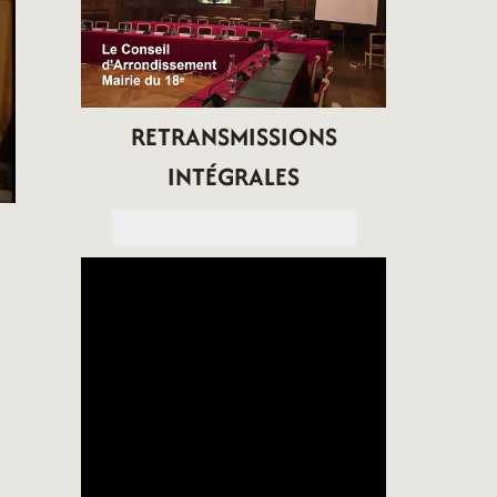
RETRANSMISSIONS
INTÉGRALES