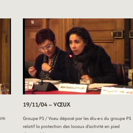
19/11/04 – VŒUX
tti
Groupe PS / Voeu déposé par les élu-e-s du groupe PS
relatif la protection des locaux d’activité en pied