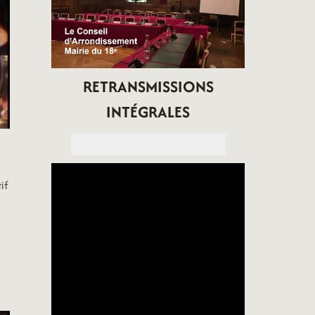
RETRANSMISSIONS
INTÉGRALES
if