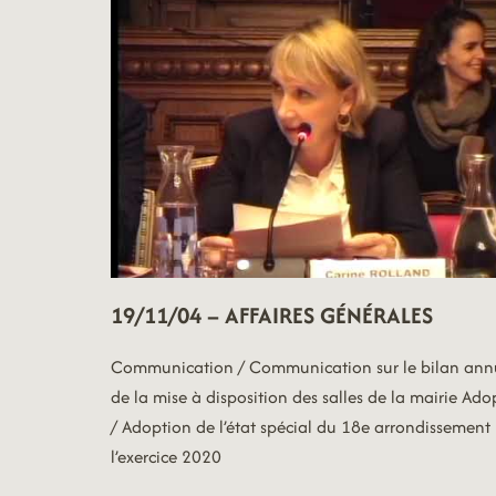
&
CITOYENNE
19/11/04 – AFFAIRES GÉNÉRALES
Communication / Communication sur le bilan ann
de la mise à disposition des salles de la mairie Ado
/ Adoption de l’état spécial du 18e arrondissement
l’exercice 2020