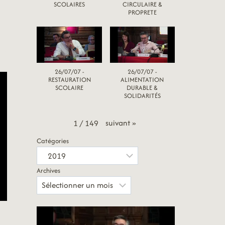
SCOLAIRES
CIRCULAIRE &
PROPRETE
26/07/07 -
26/07/07 -
RESTAURATION
ALIMENTATION
SCOLAIRE
DURABLE &
SOLIDARITÉS
suivant
»
1
/
149
Catégories
Archives