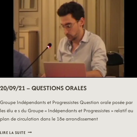
20/09/21 – QUESTIONS ORALES
Groupe Indépendants et Progressistes Question orale posée par
les élu e s du Groupe « Indépendants et Progressistes » relatif au
plan de circulation dans le 18e arrondissement
20/09/21
LIRE LA SUITE