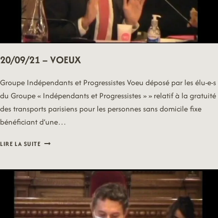
20/09/21 – VOEUX
Groupe Indépendants et Progressistes Voeu déposé par les élu-e-s
du Groupe « Indépendants et Progressistes » » relatif à la gratuité
des transports parisiens pour les personnes sans domicile fixe
bénéficiant d’une…
20/09/21
LIRE LA SUITE
–
VOEUX