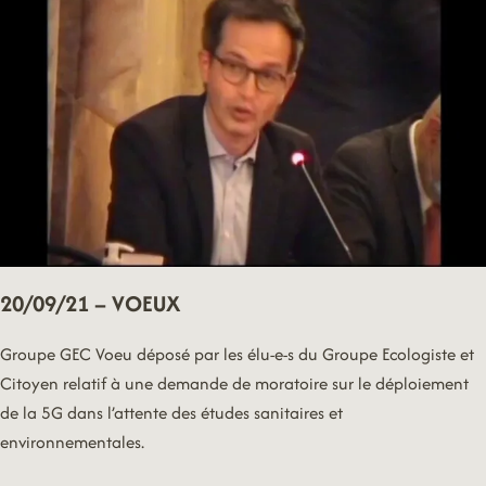
20/09/21 – VOEUX
Groupe GEC Voeu déposé par les élu-e-s du Groupe Ecologiste et
Citoyen relatif à une demande de moratoire sur le déploiement
de la 5G dans l’attente des études sanitaires et
environnementales.
20/09/21