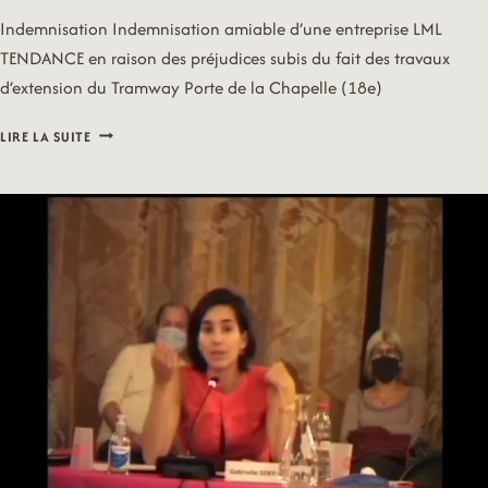
Indemnisation Indemnisation amiable d’une entreprise LML
TENDANCE en raison des préjudices subis du fait des travaux
d’extension du Tramway Porte de la Chapelle (18e)
20/09/21
LIRE LA SUITE
–
COMMERCE