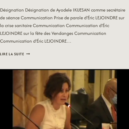
Désignation Désignation de Ayodele IKUESAN comme secrétaire
de séance Communication Prise de parole d’Éric LEJOINDRE sur
la crise sanitaire Communication Communication d’Éric
LEJOINDRE sur la fête des Vendanges Communication
Communication d’Éric LEJOINDRE…
20/09/21
LIRE LA SUITE
–
MAIRIE