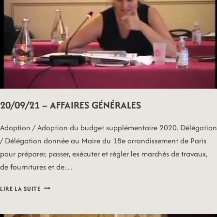
20/09/21 – AFFAIRES GÉNÉRALES
Adoption / Adoption du budget supplémentaire 2020. Délégation
/ Délégation donnée au Maire du 18e arrondissement de Paris
pour préparer, passer, exécuter et régler les marchés de travaux,
de fournitures et de…
20/09/21
LIRE LA SUITE
–
AFFAIRES
GÉNÉRALES