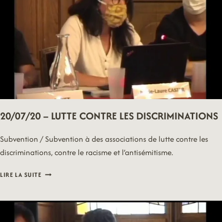
20/07/20 – LUTTE CONTRE LES DISCRIMINATIONS
Subvention / Subvention à des associations de lutte contre les
discriminations, contre le racisme et l’antisémitisme.
20/07/20
LIRE LA SUITE
–
LUTTE
CONTRE
LES