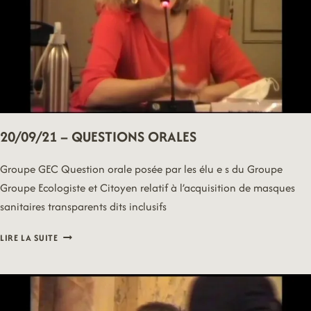
20/09/21 – QUESTIONS ORALES
Groupe GEC Question orale posée par les élu e s du Groupe
Groupe Ecologiste et Citoyen relatif à l’acquisition de masques
sanitaires transparents dits inclusifs
20/09/21
LIRE LA SUITE
–
QUESTIONS
ORALES