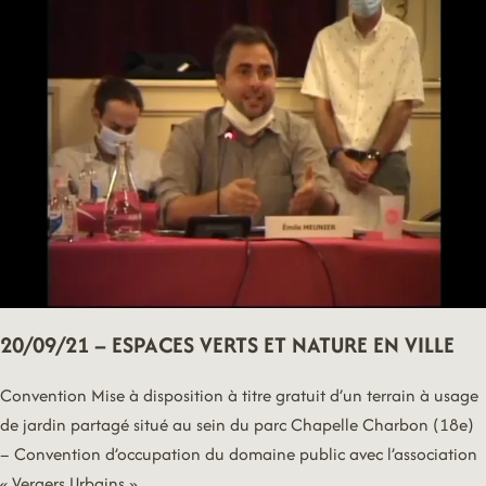
URBANISME
20/09/21 – ESPACES VERTS ET NATURE EN VILLE
Convention Mise à disposition à titre gratuit d’un terrain à usage
de jardin partagé situé au sein du parc Chapelle Charbon (18e)
– Convention d’occupation du domaine public avec l’association
« Vergers Urbains »….