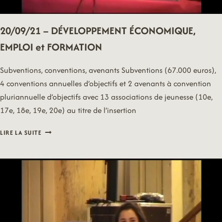
20/09/21 – DÉVELOPPEMENT ÉCONOMIQUE,
EMPLOI et FORMATION
Subventions, conventions, avenants Subventions (67.000 euros),
4 conventions annuelles d’objectifs et 2 avenants à convention
pluriannuelle d’objectifs avec 13 associations de jeunesse (10e,
17e, 18e, 19e, 20e) au titre de l’insertion
20/09/21
LIRE LA SUITE
–
DÉVELOPPEMENT
ÉCONOMIQUE,
EMPLOI
ET
FORMATION