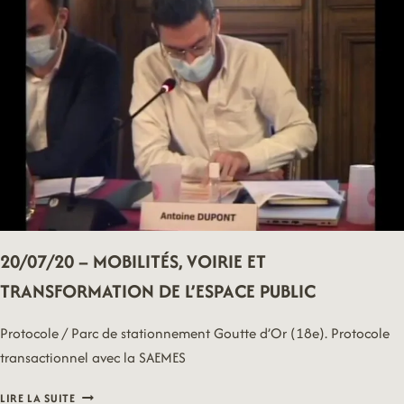
DISCRIMINATIONS
20/07/20 – MOBILITÉS, VOIRIE ET
TRANSFORMATION DE L’ESPACE PUBLIC
Protocole / Parc de stationnement Goutte d’Or (18e). Protocole
transactionnel avec la SAEMES
20/07/20
LIRE LA SUITE