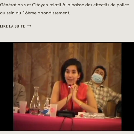
Génération.s et Citoyen relatif à la baisse des effectifs de police
au sein du 18ème arrondissement.
20/09/21
LIRE LA SUITE
–
VOEUX