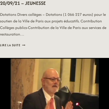
20/09/21 – JEUNESSE
Dotations Divers collèges – Dotations (1 066 227 euros) pour le
soutien de la Ville de Paris aux projets éducatifs. Contribution
Collèges publics-Contribution de la Ville de Paris aux services de
restauration…
20/09/21
LIRE LA SUITE
–
JEUNESSE