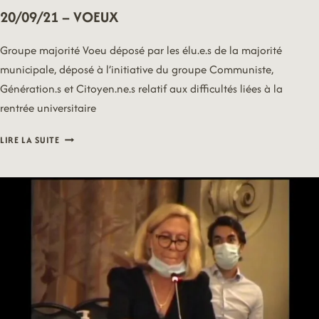
20/09/21 – VOEUX
Groupe majorité Voeu déposé par les élu.e.s de la majorité
municipale, déposé à l’initiative du groupe Communiste,
Génération.s et Citoyen.ne.s relatif aux difficultés liées à la
rentrée universitaire
20/09/21
LIRE LA SUITE
–
VOEUX