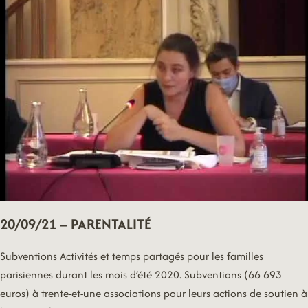
20/09/21 – PARENTALITÉ
Subventions Activités et temps partagés pour les familles
parisiennes durant les mois d’été 2020. Subventions (66 693
euros) à trente-et-une associations pour leurs actions de soutien à