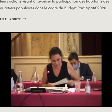
leurs actions visant à favoriser la participation des habitants des
quartiers populaires dans le cadre du Budget Participatif 2020.
20/07/20
LIRE LA SUITE
–
BUDGET
PARTICIPATIF