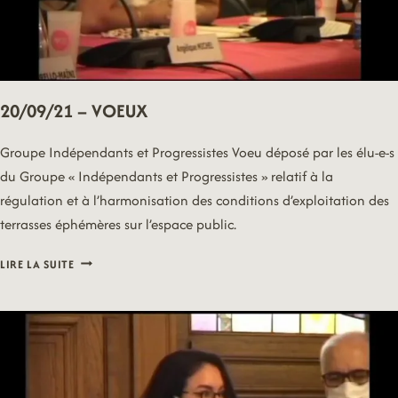
20/09/21 – VOEUX
Groupe Indépendants et Progressistes Voeu déposé par les élu-e-s
du Groupe « Indépendants et Progressistes » relatif à la
régulation et à l’harmonisation des conditions d’exploitation des
terrasses éphémères sur l’espace public.
20/09/21
LIRE LA SUITE
–
VOEUX