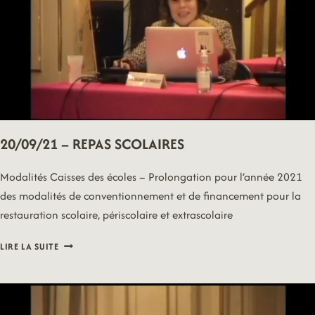
20/09/21 – REPAS SCOLAIRES
Modalités Caisses des écoles – Prolongation pour l’année 2021
des modalités de conventionnement et de financement pour la
restauration scolaire, périscolaire et extrascolaire
20/09/21
LIRE LA SUITE
–
REPAS
SCOLAIRES