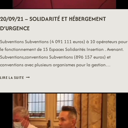
20/09/21 – SOLIDARITÉ ET HÉBERGEMENT
D’URGENCE
Subventions Subventions (4 091 111 euros) à 10 opérateurs pour
le fonctionnement de 15 Espaces Solidarités Insertion . Avenant.
Subventions,conventions Subventions (896 157 euros) et
conventions avec plusieurs organismes pour la gestion…
20/09/21
LIRE LA SUITE
–
SOLIDARITÉ
ET
HÉBERGEMENT
D’URGENCE