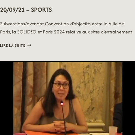
20/09/21 – SPORTS
Subventions/avenant Convention d’objectifs entre la Ville de
Paris, la SOLIDEO et Paris 2024 relative aux sites d’entrainement
20/09/21
LIRE LA SUITE
–
SPORTS