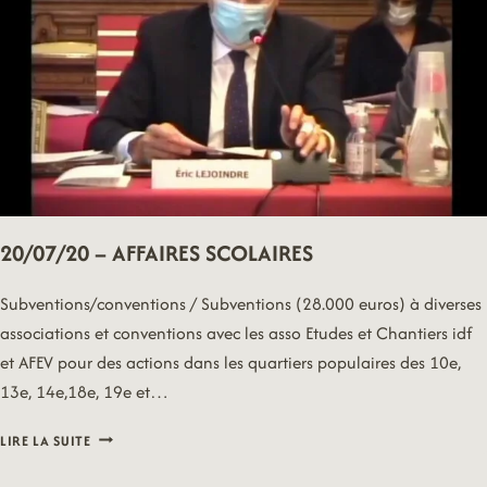
20/07/20 – AFFAIRES SCOLAIRES
Subventions/conventions / Subventions (28.000 euros) à diverses
associations et conventions avec les asso Etudes et Chantiers idf
et AFEV pour des actions dans les quartiers populaires des 10e,
13e, 14e,18e, 19e et…
20/07/20
LIRE LA SUITE
–
AFFAIRES