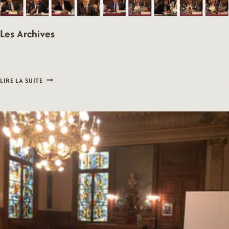
Les Archives
LES
LIRE LA SUITE
ARCHIVES