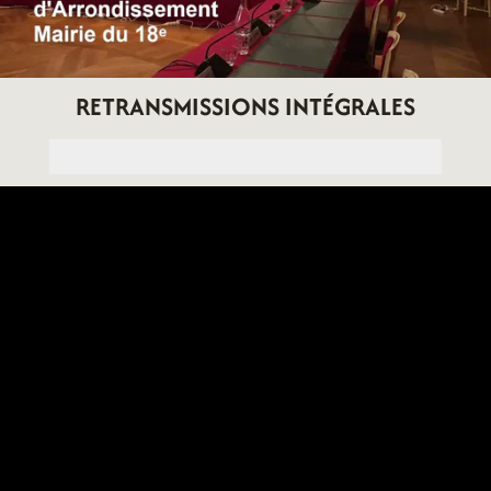
RETRANSMISSIONS INTÉGRALES