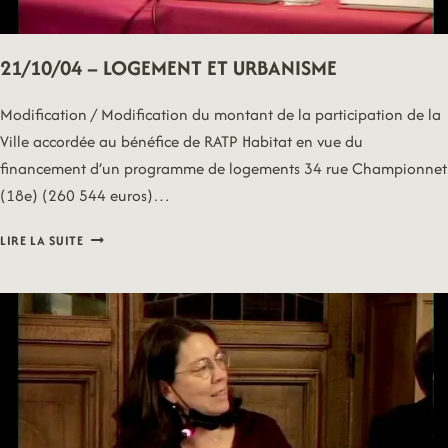
21/10/04 – LOGEMENT ET URBANISME
Modification / Modification du montant de la participation de la
Ville accordée au bénéfice de RATP Habitat en vue du
financement d’un programme de logements 34 rue Championnet
(18e) (260 544 euros)…
21/10/04
LIRE LA SUITE
–
LOGEMENT
ET
URBANISME