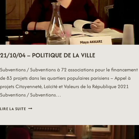
21/10/04 – POLITIQUE DE LA VILLE
Subventions / Subventions à 72 associations pour le financement
de 83 projets dans les quartiers populaires parisiens – Appel à
projets Citoyenneté, Laïcité et Valeurs de la République 2021
Subventions / Subventions…
21/10/04
LIRE LA SUITE
–
POLITIQUE
DE
LA