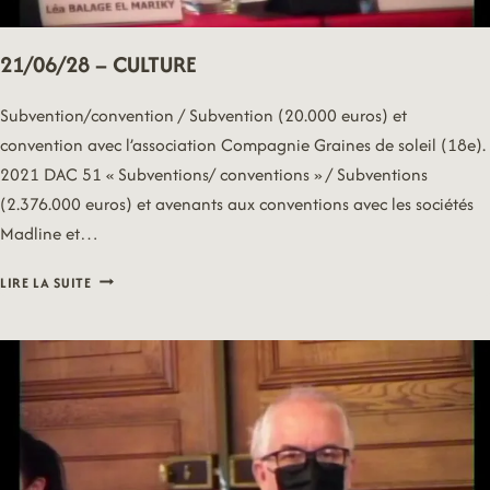
21/06/28 – CULTURE
Subvention/convention / Subvention (20.000 euros) et
convention avec l’association Compagnie Graines de soleil (18e).
2021 DAC 51 « Subventions/ conventions » / Subventions
(2.376.000 euros) et avenants aux conventions avec les sociétés
Madline et…
21/06/28
LIRE LA SUITE
–
CULTURE