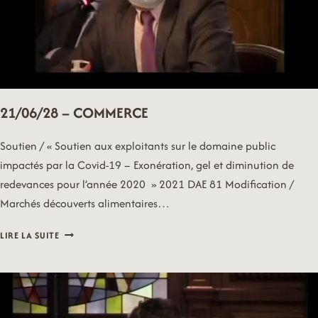
21/06/28 – COMMERCE
Soutien / « Soutien aux exploitants sur le domaine public
impactés par la Covid-19 – Exonération, gel et diminution de
redevances pour l’année 2020 » 2021 DAE 81 Modification /
Marchés découverts alimentaires…
21/06/28
LIRE LA SUITE
–
COMMERCE