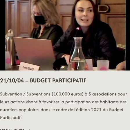
21/10/04 – BUDGET PARTICIPATIF
Subvention / Subventions (100.000 euros) à 5 associations pour
leurs actions visant à favoriser la participation des habitants des
quartiers populaires dans le cadre de l’édition 2021 du Budget
Participatif
21/10/04