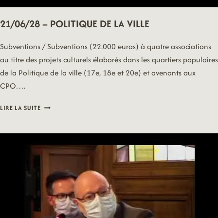
21/06/28 – POLITIQUE DE LA VILLE
Subventions / Subventions (22.000 euros) à quatre associations
au titre des projets culturels élaborés dans les quartiers populaires
de la Politique de la ville (17e, 18e et 20e) et avenants aux
CPO….
21/06/28
LIRE LA SUITE
–
POLITIQUE
DE
LA
VILLE