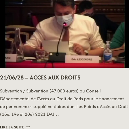
21/06/28 – ACCES AUX DROITS
Subvention / Subvention (47.000 euros) au Conseil
Départemental de l’Accès au Droit de Paris pour le financement
de permanences supplémentaires dans les Points d’Accès au Droit
(18e, 19e et 20e) 2021 DAJ…
21/06/28
LIRE LA SUITE