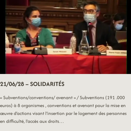
VILLE
21/06/28 – SOLIDARITÉS
« Subventions/conventions/ avenant » / Subventions (191 .000
euros) à 8 organismes , conventions et avenant pour la mise en
œuvre d’actions visant l’insertion par le logement des personnes
en difficulté, l’accès aux droits…