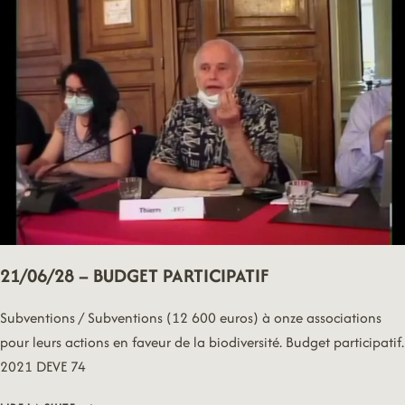
CITOYENNE
21/06/28 – BUDGET PARTICIPATIF
Subventions / Subventions (12 600 euros) à onze associations
pour leurs actions en faveur de la biodiversité. Budget participatif.
2021 DEVE 74
21/06/28