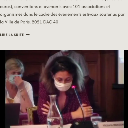
euros), conventions et avenants avec 101 associations et
organismes dans le cadre des événements estivaux soutenus par
la Ville de Paris. 2021 DAC 40
21/06/28
LIRE LA SUITE
–
CULTURE