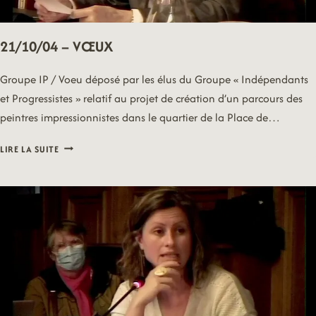
21/10/04 – VŒUX
Groupe IP / Voeu déposé par les élus du Groupe « Indépendants
et Progressistes » relatif au projet de création d’un parcours des
peintres impressionnistes dans le quartier de la Place de…
21/10/04
LIRE LA SUITE
–
VŒUX