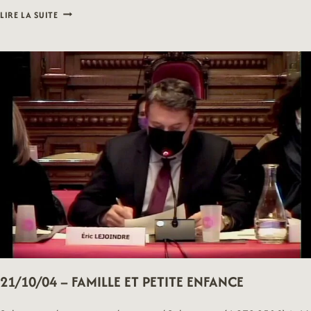
21/10/04
LIRE LA SUITE
–
PARTICIPATION
CITOYENNE
21/10/04 – FAMILLE ET PETITE ENFANCE