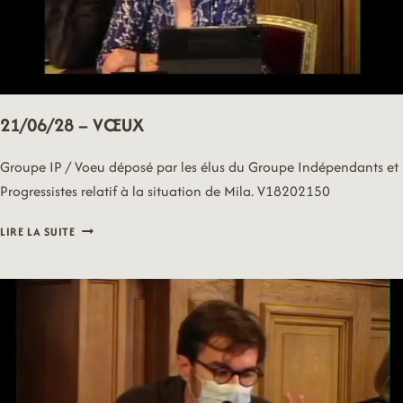
21/06/28 – VŒUX
Groupe IP / Voeu déposé par les élus du Groupe Indépendants et
Progressistes relatif à la situation de Mila. V18202150
21/06/28
LIRE LA SUITE
–
VŒUX