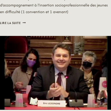
d’accompagnement à l’insertion socioprofessionnelle des jeunes
en difficulté (1 convention et 1 avenant)
21/10/04
LIRE LA SUITE
–
JEUNESSE