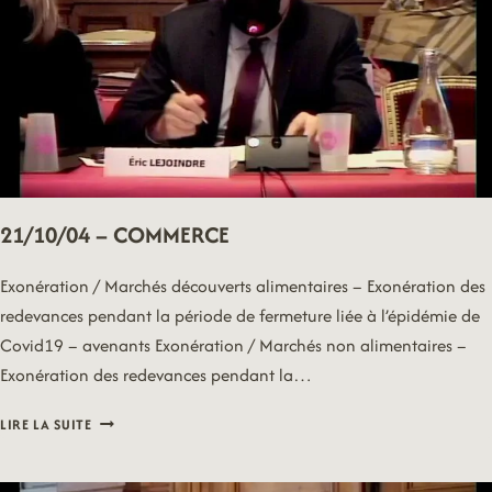
21/10/04 – COMMERCE
Exonération / Marchés découverts alimentaires – Exonération des
redevances pendant la période de fermeture liée à l’épidémie de
Covid19 – avenants Exonération / Marchés non alimentaires –
Exonération des redevances pendant la…
21/10/04
LIRE LA SUITE
–
COMMERCE