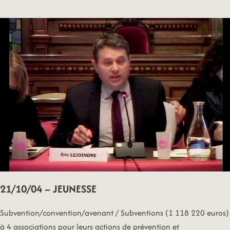
CULTURE
21/10/04 – JEUNESSE
Subvention/convention/avenant / Subventions (1 118 220 euros)
à 4 associations pour leurs actions de prévention et