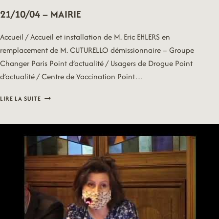
21/10/04 – MAIRIE
Accueil / Accueil et installation de M. Eric EHLERS en
remplacement de M. CUTURELLO démissionnaire – Groupe
Changer Paris Point d’actualité / Usagers de Drogue Point
d’actualité / Centre de Vaccination Point…
21/10/04
LIRE LA SUITE
–
MAIRIE