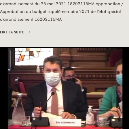
d’arrondissement du 25 mai 2021 18202115MA Approbation /
Approbation du budget supplémentaire 2021 de l’état spécial
d’arrondissement 18202116MA
21/06/28
LIRE LA SUITE
–
MAIRIE