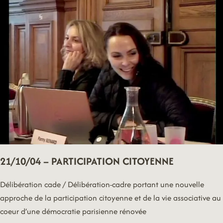
21/10/04 – PARTICIPATION CITOYENNE
Délibération cade / Délibération-cadre portant une nouvelle
approche de la participation citoyenne et de la vie associative au
coeur d’une démocratie parisienne rénovée