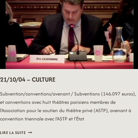
21/10/04 – CULTURE
Subvention/conventions/avenant / Subventions (146.097 euros),
et conventions avec huit théâtres parisiens membres de
l’Association pour le soutien du théâtre privé (ASTP), avenant à
convention triennale avec l’ASTP et l’État
21/10/04
LIRE LA SUITE
–