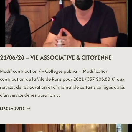
21/06/28 – VIE ASSOCIATIVE & CITOYENNE
Modif contribution / « Collèges publics – Modification
contribution de la Vile de Paris pour 2021 (357 208,80 €) aux
services de restauration et d’internat de certains collèges dotés
d’un service de restauration…
21/06/28
LIRE LA SUITE
–
VIE
ASSOCIATIVE
&