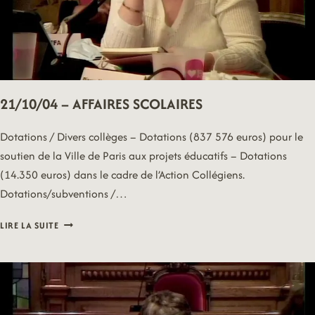
21/10/04 – AFFAIRES SCOLAIRES
Dotations / Divers collèges – Dotations (837 576 euros) pour le
soutien de la Ville de Paris aux projets éducatifs – Dotations
(14.350 euros) dans le cadre de l’Action Collégiens.
Dotations/subventions /…
21/10/04
LIRE LA SUITE
–
AFFAIRES
SCOLAIRES