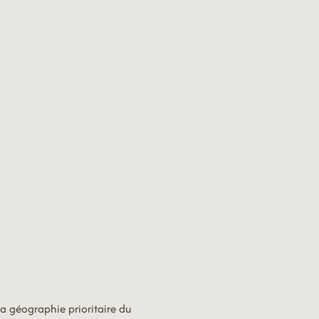
la géographie prioritaire du