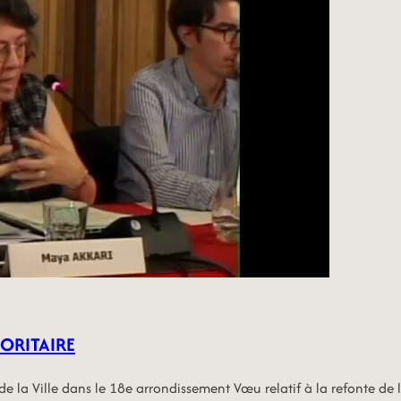
IORITAIRE
 de la Ville dans le 18e arrondissement Vœu relatif à la refonte de 