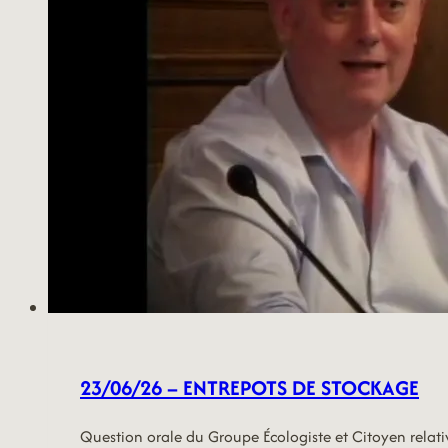
23/06/26 – ENTREPOTS DE STOCKAGE
Question orale du Groupe Écologiste et Citoyen relati