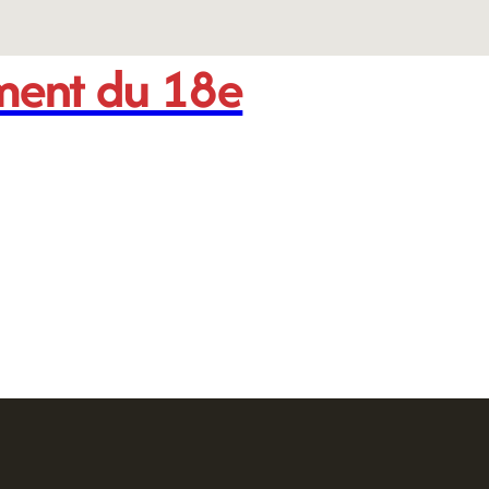
ement du 18e