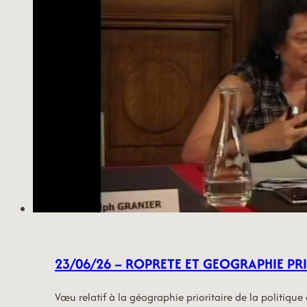
23/06/26 – ROPRETE ET GEOGRAPHIE PR
Vœu relatif à la géographie prioritaire de la politique