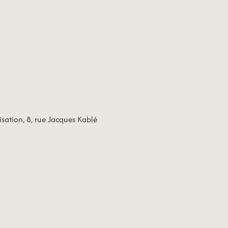
isation, 8, rue Jacques Kablé