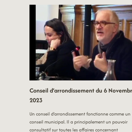
DU
29
JANVIER
2024
Conseil d’arrondissement du 6 Novemb
2023
Un conseil d’arrondissement fonctionne comme un
conseil municipal. Il a principalement un pouvoir
consultatif sur toutes les affaires concernant