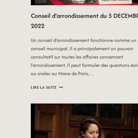
Conseil d’arrondissement du 5 DECEMB
2022
Un conseil d’arrondissement fonctionne comme un
conseil municipal. Il a principalement un pouvoir
consultatif sur toutes les affaires concernant
l’arrondissement. Il peut formuler des questions écri
ou orales au Maire de Paris,…
CONSEIL
LIRE LA SUITE
D’ARRONDISSEMENT
DU
5
DECEMBRE
2022