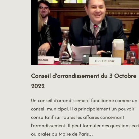
2025
Conseil d’arrondissement du 3 Octobre
2022
Un conseil d’arrondissement fonctionne comme un
conseil municipal. Il a principalement un pouvoir
consultatif sur toutes les affaires concernant
l’arrondissement. Il peut formuler des questions écri
ou orales au Maire de Paris,…