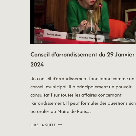
Conseil d’arrondissement du 29 Janvier
2024
Un conseil d’arrondissement fonctionne comme un
conseil municipal. Il a principalement un pouvoir
consultatif sur toutes les affaires concernant
l’arrondissement. Il peut formuler des questions écri
ou orales au Maire de Paris,…
CONSEIL
LIRE LA SUITE
D’ARRONDISSEMENT