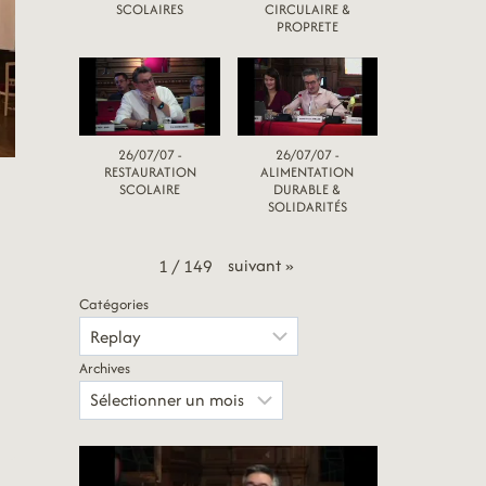
SCOLAIRES
CIRCULAIRE &
PROPRETE
26/07/07 -
26/07/07 -
RESTAURATION
ALIMENTATION
SCOLAIRE
DURABLE &
SOLIDARITÉS
suivant
»
1
/
149
Catégories
Archives