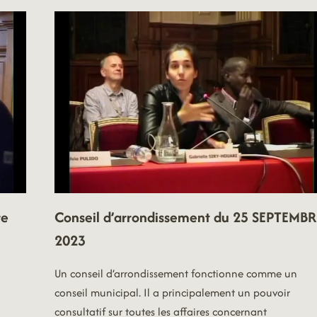
DU
4
DÉCEMBRE
2023
re
Conseil d’arrondissement du 25 SEPTEMBR
2023
Un conseil d’arrondissement fonctionne comme un
conseil municipal. Il a principalement un pouvoir
consultatif sur toutes les affaires concernant