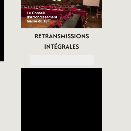
RETRANSMISSIONS
INTÉGRALES