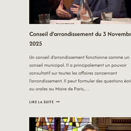
Conseil d’arrondissement du 3 Novemb
2025
Un conseil d’arrondissement fonctionne comme un
conseil municipal. Il a principalement un pouvoir
consultatif sur toutes les affaires concernant
l’arrondissement. Il peut formuler des questions écri
ou orales au Maire de Paris,…
CONSEIL
LIRE LA SUITE
D’ARRONDISSEMENT
DU
3
NOVEMBRE