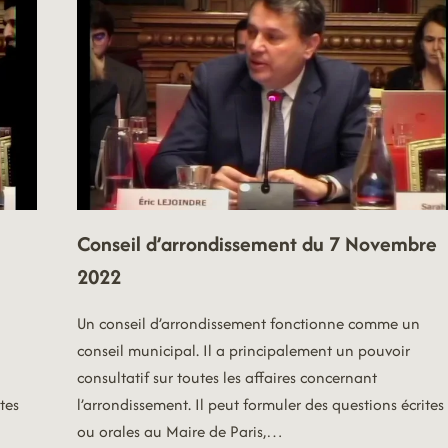
Conseil d’arrondissement du 7 Novembre
2022
Un conseil d’arrondissement fonctionne comme un
conseil municipal. Il a principalement un pouvoir
consultatif sur toutes les affaires concernant
tes
l’arrondissement. Il peut formuler des questions écrites
ou orales au Maire de Paris,…