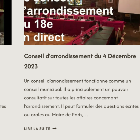
Conseil d’arrondissement du 4 Décembre
2023
Un conseil d’arrondissement fonctionne comme un
conseil municipal. Il a principalement un pouvoir
consultatif sur toutes les affaires concernant
tes
l’arrondissement. Il peut formuler des questions écrites
ou orales au Maire de Paris,…
CONSEIL
LIRE LA SUITE
D’ARRONDISSEMENT