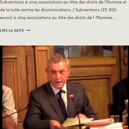
Subventions à cinq associations au titre des droits de l’Homme et
de la lutte contre les discriminations. / Subventions (22 000
euros) à cinq associations au titre des droits de l ?Homme…
14/09/15
LIRE LA SUITE
–
INTÉGRATION