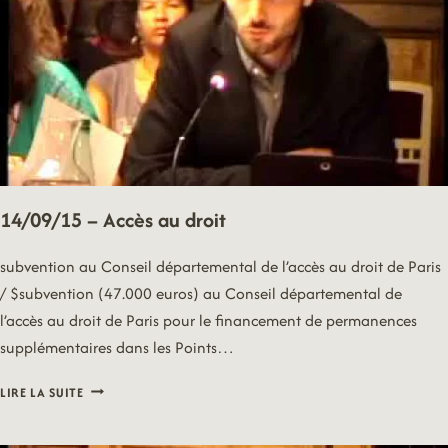
14/09/15 – Accès au droit
subvention au Conseil départemental de l’accès au droit de Paris
/ $subvention (47.000 euros) au Conseil départemental de
l’accès au droit de Paris pour le financement de permanences
supplémentaires dans les Points…
14/09/15
LIRE LA SUITE
–
ACCÈS