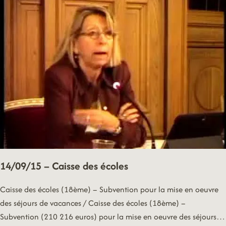
AU
DROIT
14/09/15 – Caisse des écoles
Caisse des écoles (18ème) – Subvention pour la mise en oeuvre
des séjours de vacances / Caisse des écoles (18ème) –
Subvention (210 216 euros) pour la mise en oeuvre des séjours…