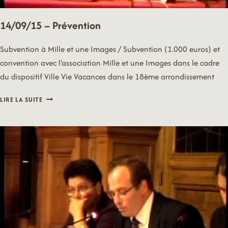
14/09/15 – Prévention
Subvention à Mille et une Images / Subvention (1.000 euros) et
convention avec l’association Mille et une Images dans le cadre
du dispositif Ville Vie Vacances dans le 18ème arrondissement
14/09/15
LIRE LA SUITE
–
PRÉVENTION