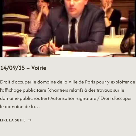
14/09/15 – Voirie
Droit d’occuper le domaine de la Ville de Paris pour y exploiter de
l’affichage publicitaire (chantiers relatifs à des travaux sur le
domaine public routier)-Autorisation-signature / Droit d’occuper
le domaine de la…
14/09/15
LIRE LA SUITE
–
VOIRIE