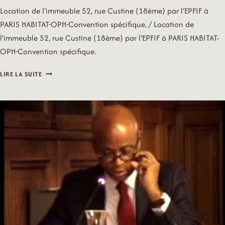
Location de l’immeuble 52, rue Custine (18ème) par l’EPFIF à
PARIS HABITAT-OPH-Convention spécifique. / Location de
l’immeuble 52, rue Custine (18ème) par l’EPFIF à PARIS HABITAT-
OPH-Convention spécifique.
14/09/15
LIRE LA SUITE
–
HABITAT