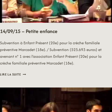
14/09/15 – Petite enfance
Subvention à Enfant Présent (20e) pour la crèche familiale
préventive Marcadet (18e). / Subvention (525.693 euros) et
avenant n° 1 avec l’association Enfant Présent (20e) pour la
crèche familiale préventive Marcadet (18e).
14/09/15
LIRE LA SUITE
–
PETITE
ENFANCE