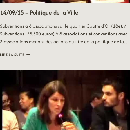
14/09/15 – Politique de la Ville
Subventions à 8 associations sur le quartier Goutte d’Or (18e). /
Subventions (58.500 euros) à 8 associations et conventions avec
3 associations menant des actions au titre de la politique de la…
14/09/15
LIRE LA SUITE
–
POLITIQUE
DE
LA
VILLE