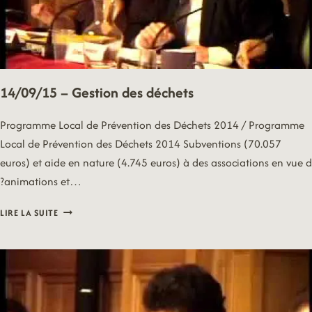
14/09/15 – Gestion des déchets
Programme Local de Prévention des Déchets 2014 / Programme
Local de Prévention des Déchets 2014 Subventions (70.057
euros) et aide en nature (4.745 euros) à des associations en vue d
?animations et…
14/09/15
LIRE LA SUITE
–
GESTION
DES
DÉCHETS