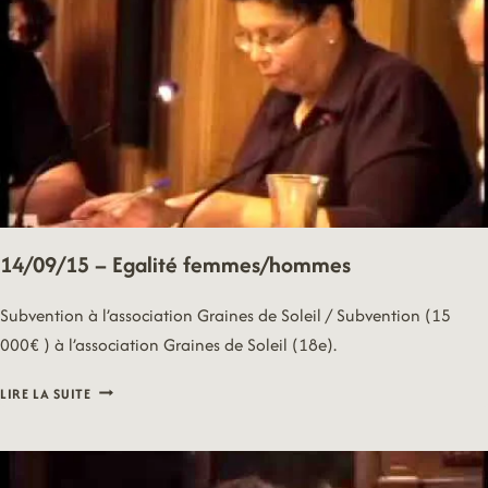
14/09/15 – Egalité femmes/hommes
Subvention à l’association Graines de Soleil / Subvention (15
000€ ) à l’association Graines de Soleil (18e).
14/09/15
LIRE LA SUITE
–
EGALITÉ
FEMMES/HOMMES