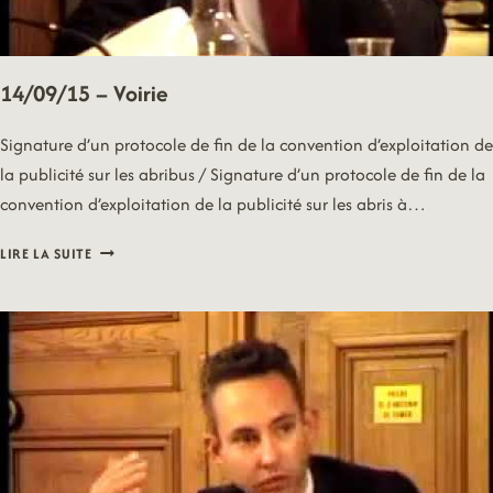
14/09/15 – Voirie
Signature d’un protocole de fin de la convention d’exploitation de
la publicité sur les abribus / Signature d’un protocole de fin de la
convention d’exploitation de la publicité sur les abris à…
14/09/15
LIRE LA SUITE
–
VOIRIE