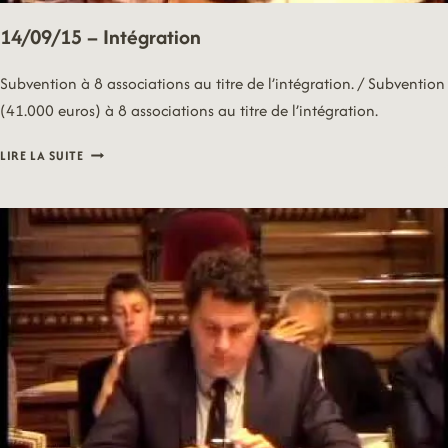
14/09/15 – Intégration
Subvention à 8 associations au titre de l’intégration. / Subvention
(41.000 euros) à 8 associations au titre de l’intégration.
14/09/15
LIRE LA SUITE
–
INTÉGRATION