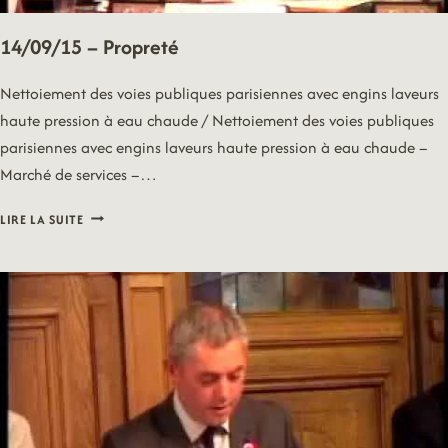
14/09/15 – Propreté
Nettoiement des voies publiques parisiennes avec engins laveurs
haute pression à eau chaude / Nettoiement des voies publiques
parisiennes avec engins laveurs haute pression à eau chaude –
Marché de services –…
14/09/15
LIRE LA SUITE
–
PROPRETÉ