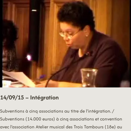
14/09/15 – Intégration
Subventions à cinq associations au titre de l’intégration. /
Subventions (14.000 euros) à cinq associations et convention
avec l’association Atelier musical des Trois Tambours (18e) au