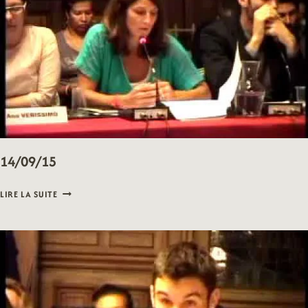
14/09/15
14/09/15
LIRE LA SUITE