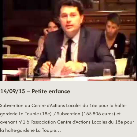
14/09/15 – Petite enfance
Subvention au Centre d’Actions Locales du 18e pour la halte-
garderie La Toupie (18e). / Subvention (185.808 euros) et
avenant n°1 à l’association Centre d’Actions Locales du 18e pour
la halte-garderie La Toupie…