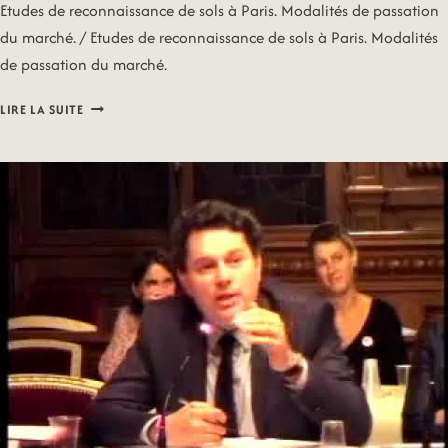
Etudes de reconnaissance de sols à Paris. Modalités de passation
du marché. / Etudes de reconnaissance de sols à Paris. Modalités
de passation du marché.
14/09/15
LIRE LA SUITE
–
VOIRIE