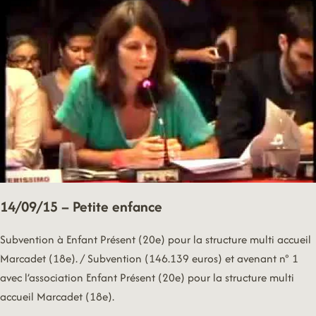
VILLE
14/09/15 – Petite enfance
Subvention à Enfant Présent (20e) pour la structure multi accueil
Marcadet (18e). / Subvention (146.139 euros) et avenant n° 1
avec l’association Enfant Présent (20e) pour la structure multi
accueil Marcadet (18e).