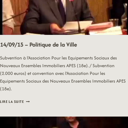
14/09/15 – Politique de la Ville
Subvention à l’Association Pour les Equipements Sociaux des
Nouveaux Ensembles Immobiliers APES (18e). / Subvention
(2.000 euros) et convention avec l’Association Pour les
Equipements Sociaux des Nouveaux Ensembles Immobiliers APES
(18e).
14/09/15
LIRE LA SUITE
–
POLITIQUE
DE
LA