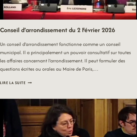
Conseil d’arrondissement du 2 Février 2026
Un conseil d’arrondissement fonctionne comme un conseil
municipal. Il a principalement un pouvoir consultatif sur toutes
les affaires concernant l’arrondissement. Il peut formuler des
questions écrites ou orales au Maire de Paris,…
CONSEIL
LIRE LA SUITE
D’ARRONDISSEMENT
DU
2
FÉVRIER
2026