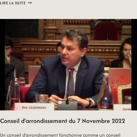
CONSEIL
LIRE LA SUITE
D’ARRONDISSEMENT
DU
3
OCTOBRE
2022
Conseil d’arrondissement du 7 Novembre 2022
Un conseil d’arrondissement fonctionne comme un conseil