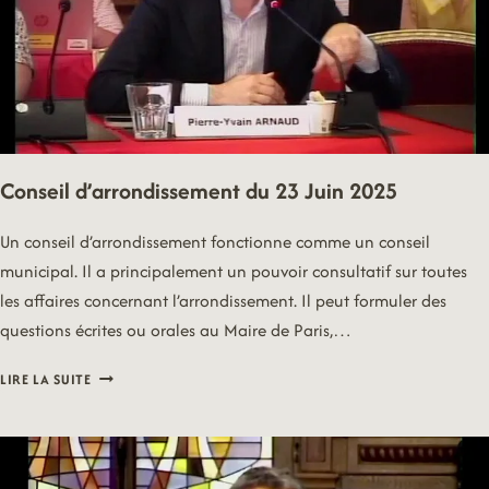
Conseil d’arrondissement du 23 Juin 2025
Un conseil d’arrondissement fonctionne comme un conseil
municipal. Il a principalement un pouvoir consultatif sur toutes
les affaires concernant l’arrondissement. Il peut formuler des
questions écrites ou orales au Maire de Paris,…
CONSEIL
LIRE LA SUITE
D’ARRONDISSEMENT
DU
23
JUIN
2025