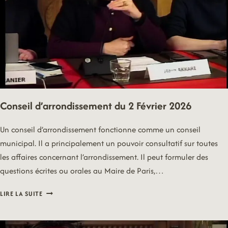
Conseil d’arrondissement du 2 Février 2026
Un conseil d’arrondissement fonctionne comme un conseil
municipal. Il a principalement un pouvoir consultatif sur toutes
les affaires concernant l’arrondissement. Il peut formuler des
questions écrites ou orales au Maire de Paris,…
CONSEIL
LIRE LA SUITE
D’ARRONDISSEMENT
DU
2