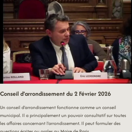
FÉVRIER
2026
Conseil d’arrondissement du 2 Février 2026
Un conseil d’arrondissement fonctionne comme un conseil
municipal. Il a principalement un pouvoir consultatif sur toutes
les affaires concernant l’arrondissement. Il peut formuler des
questions écrites ou orales au Maire de Paris,…