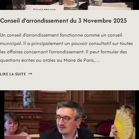
Conseil d’arrondissement du 3 Novembre 2025
Un conseil d’arrondissement fonctionne comme un conseil
municipal. Il a principalement un pouvoir consultatif sur toutes
les affaires concernant l’arrondissement. Il peut formuler des
questions écrites ou orales au Maire de Paris,…
CONSEIL
LIRE LA SUITE
D’ARRONDISSEMENT
DU
3
NOVEMBRE
2025