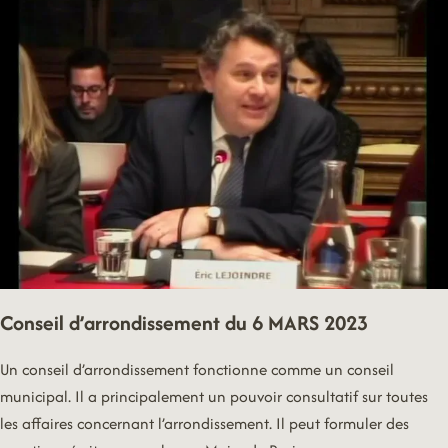
MAI
2023
Conseil d’arrondissement du 6 MARS 2023
Un conseil d’arrondissement fonctionne comme un conseil
municipal. Il a principalement un pouvoir consultatif sur toutes
les affaires concernant l’arrondissement. Il peut formuler des