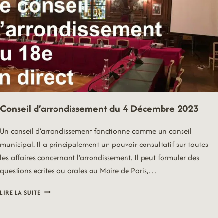
Conseil d’arrondissement du 4 Décembre 2023
Un conseil d’arrondissement fonctionne comme un conseil
municipal. Il a principalement un pouvoir consultatif sur toutes
les affaires concernant l’arrondissement. Il peut formuler des
questions écrites ou orales au Maire de Paris,…
CONSEIL
LIRE LA SUITE
D’ARRONDISSEMENT
DU