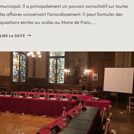
municipal. Il a principalement un pouvoir consultatif sur toutes
les affaires concernant l’arrondissement. Il peut formuler des
questions écrites ou orales au Maire de Paris,…
CONSEIL
LIRE LA SUITE
D’ARRONDISSEMENT
DU
7
NOVEMBRE
2022