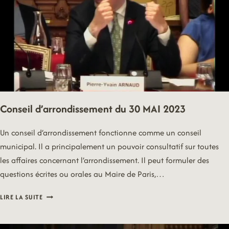
Conseil d’arrondissement du 30 MAI 2023
Un conseil d’arrondissement fonctionne comme un conseil
municipal. Il a principalement un pouvoir consultatif sur toutes
les affaires concernant l’arrondissement. Il peut formuler des
questions écrites ou orales au Maire de Paris,…
CONSEIL
LIRE LA SUITE
D’ARRONDISSEMENT
DU
30