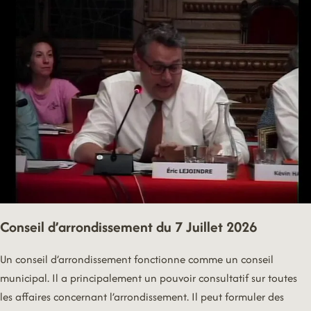
MAI
2026
Conseil d’arrondissement du 7 Juillet 2026
Un conseil d’arrondissement fonctionne comme un conseil
municipal. Il a principalement un pouvoir consultatif sur toutes
les affaires concernant l’arrondissement. Il peut formuler des