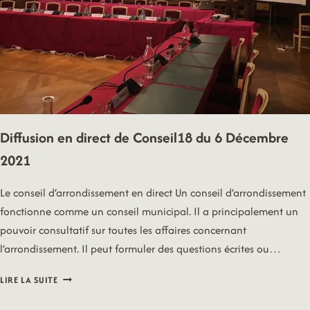
Diffusion en direct de Conseil18 du 6 Décembre
2021
Le conseil d’arrondissement en direct Un conseil d’arrondissement
fonctionne comme un conseil municipal. Il a principalement un
pouvoir consultatif sur toutes les affaires concernant
l’arrondissement. Il peut formuler des questions écrites ou…
DIFFUSION
LIRE LA SUITE
EN
DIRECT