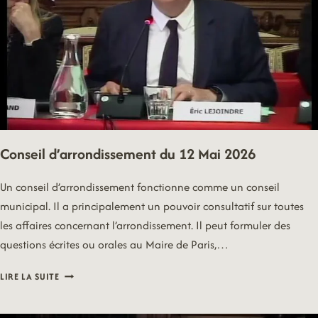
Conseil d’arrondissement du 12 Mai 2026
Un conseil d’arrondissement fonctionne comme un conseil
municipal. Il a principalement un pouvoir consultatif sur toutes
les affaires concernant l’arrondissement. Il peut formuler des
questions écrites ou orales au Maire de Paris,…
CONSEIL
LIRE LA SUITE
D’ARRONDISSEMENT
DU
12