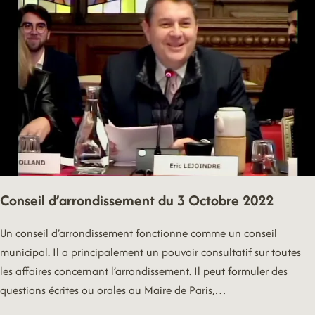
Conseil d’arrondissement du 3 Octobre 2022
Un conseil d’arrondissement fonctionne comme un conseil
municipal. Il a principalement un pouvoir consultatif sur toutes
les affaires concernant l’arrondissement. Il peut formuler des
questions écrites ou orales au Maire de Paris,…