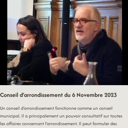
4
DÉCEMBRE
2023
Conseil d’arrondissement du 6 Novembre 2023
Un conseil d’arrondissement fonctionne comme un conseil
municipal. Il a principalement un pouvoir consultatif sur toutes
les affaires concernant l’arrondissement. Il peut formuler des