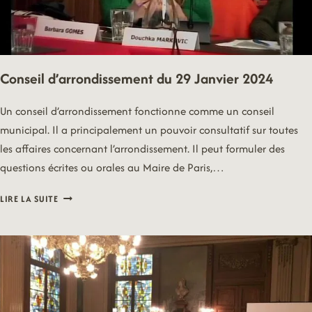
Conseil d’arrondissement du 29 Janvier 2024
Un conseil d’arrondissement fonctionne comme un conseil
municipal. Il a principalement un pouvoir consultatif sur toutes
les affaires concernant l’arrondissement. Il peut formuler des
questions écrites ou orales au Maire de Paris,…
CONSEIL
LIRE LA SUITE
D’ARRONDISSEMENT
DU
29
JANVIER
2024