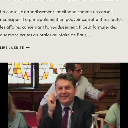
Un conseil d’arrondissement fonctionne comme un conseil
municipal. Il a principalement un pouvoir consultatif sur toutes
les affaires concernant l’arrondissement. Il peut formuler des
questions écrites ou orales au Maire de Paris,…
CONSEIL
LIRE LA SUITE
D’ARRONDISSEMENT
DU
25
SEPTEMBRE
2023