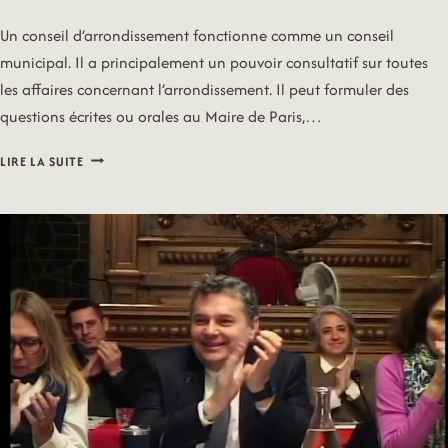
Un conseil d’arrondissement fonctionne comme un conseil
municipal. Il a principalement un pouvoir consultatif sur toutes
les affaires concernant l’arrondissement. Il peut formuler des
questions écrites ou orales au Maire de Paris,…
CONSEIL
LIRE LA SUITE
D’ARRONDISSEMENT
DU
9
JUIN
2026