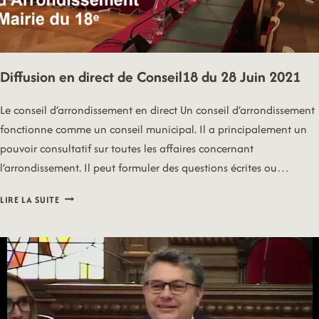
Diffusion en direct de Conseil18 du 28 Juin 2021
Le conseil d’arrondissement en direct Un conseil d’arrondissement
fonctionne comme un conseil municipal. Il a principalement un
pouvoir consultatif sur toutes les affaires concernant
l’arrondissement. Il peut formuler des questions écrites ou…
DIFFUSION
LIRE LA SUITE
EN
DIRECT
DE
CONSEIL18
DU
28
JUIN
2021