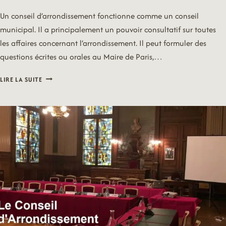
Un conseil d’arrondissement fonctionne comme un conseil
municipal. Il a principalement un pouvoir consultatif sur toutes
les affaires concernant l’arrondissement. Il peut formuler des
questions écrites ou orales au Maire de Paris,…
CONSEIL
LIRE LA SUITE
D’ARRONDISSEMENT
DU
5
DECEMBRE
2022