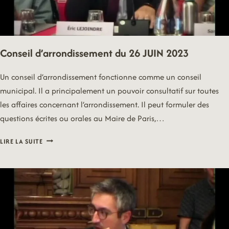
Conseil d’arrondissement du 26 JUIN 2023
Un conseil d’arrondissement fonctionne comme un conseil
municipal. Il a principalement un pouvoir consultatif sur toutes
les affaires concernant l’arrondissement. Il peut formuler des
questions écrites ou orales au Maire de Paris,…
CONSEIL
LIRE LA SUITE
D’ARRONDISSEMENT
DU
26
JUIN
2023