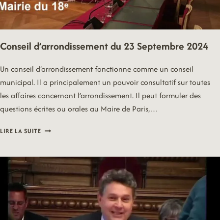
Conseil d’arrondissement du 23 Septembre 2024
Un conseil d’arrondissement fonctionne comme un conseil
municipal. Il a principalement un pouvoir consultatif sur toutes
les affaires concernant l’arrondissement. Il peut formuler des
questions écrites ou orales au Maire de Paris,…
CONSEIL
LIRE LA SUITE
D’ARRONDISSEMENT
DU
23
SEPTEMBRE
2024